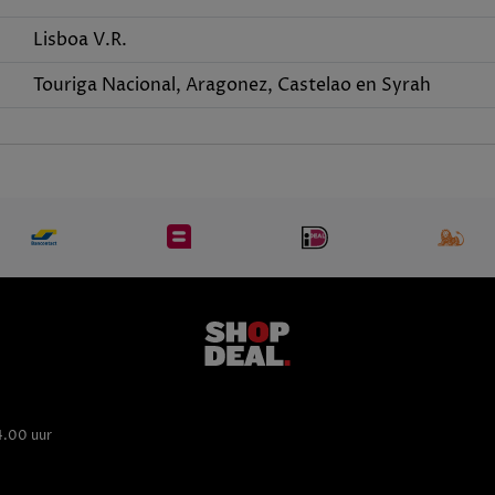
Lisboa V.R.
Touriga Nacional, Aragonez, Castelao en Syrah
4.00 uur