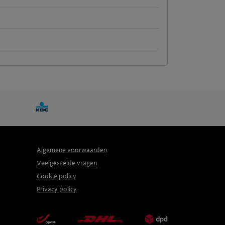
Algemene voorwaarden
Veelgestelde vragen
Cookie policy
Privacy policy