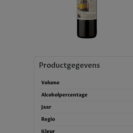
Productgegevens
Volume
Alcoholpercentage
Jaar
Regio
Kleur