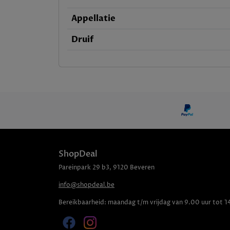
Appellatie
Druif
ShopDeal
Pareinpark
29 b3
,
9120
Beveren
info@shopdeal.be
Bereikbaarheid:
maandag t/m vrijdag van 9.00 uur tot 1