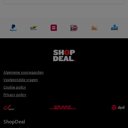
Algemene voorwaarden
Veelgestelde vragen
Cookie policy
Privacy policy
ShopDeal