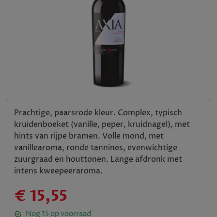
Prachtige, paarsrode kleur. Complex, typisch
kruidenboeket (vanille, peper, kruidnagel), met
hints van rijpe bramen. Volle mond, met
vanillearoma, ronde tannines, evenwichtige
zuurgraad en houttonen. Lange afdronk met
intens kweepeeraroma.
€ 15,55
Nog
15
op voorraad