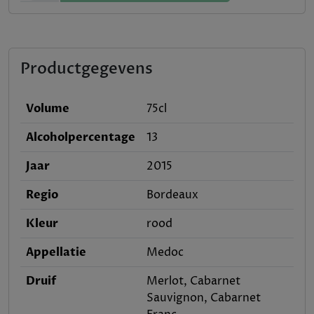
Productgegevens
Volume
75cl
Alcoholpercentage
13
Jaar
2015
Regio
Bordeaux
Kleur
rood
Appellatie
Medoc
Druif
Merlot, Cabarnet
Sauvignon, Cabarnet