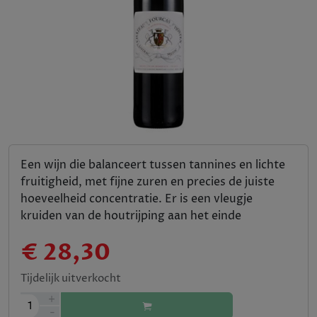
Een wijn die balanceert tussen tannines en lichte
fruitigheid, met fijne zuren en precies de juiste
hoeveelheid concentratie. Er is een vleugje
kruiden van de houtrijping aan het einde
€ 28,30
Tijdelijk uitverkocht
+
1
-