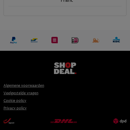
Franc
Algemene voorwaarden
Veelgestelde vragen
Cookie policy
Privacy policy