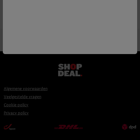
Algemene voorwaarden
Veelgestelde vragen
Cookie policy
Privacy policy