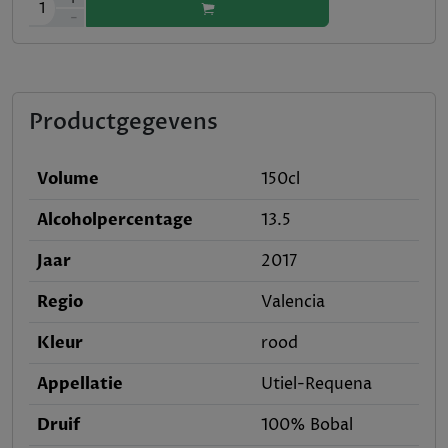
1
-
Productgegevens
Volume
150cl
Alcoholpercentage
13.5
Jaar
2017
Regio
Valencia
Kleur
rood
Appellatie
Utiel-Requena
Druif
100% Bobal