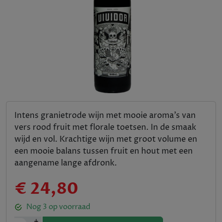
Intens granietrode wijn met mooie aroma’s van
vers rood fruit met florale toetsen. In de smaak
wijd en vol. Krachtige wijn met groot volume en
een mooie balans tussen fruit en hout met een
aangename lange afdronk.
€ 24,80
Nog
3
op voorraad
+