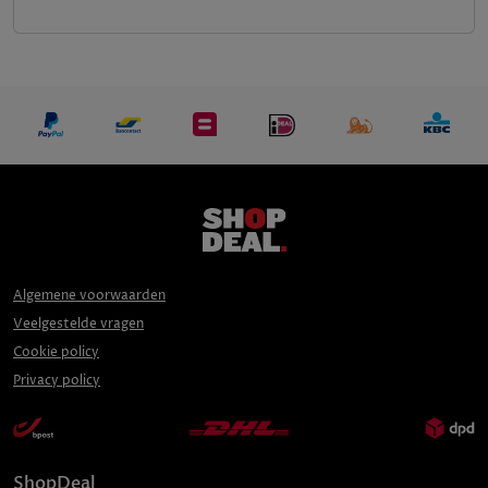
Algemene voorwaarden
Veelgestelde vragen
Cookie policy
Privacy policy
ShopDeal