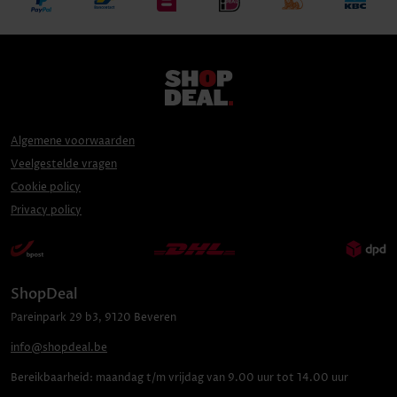
Algemene voorwaarden
Veelgestelde vragen
Cookie policy
Privacy policy
ShopDeal
Pareinpark
29 b3
,
9120
Beveren
info@shopdeal.be
Bereikbaarheid:
maandag t/m vrijdag van 9.00 uur tot 14.00 uur