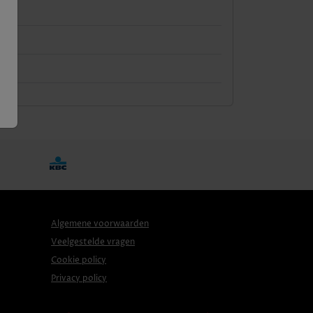
Algemene voorwaarden
Veelgestelde vragen
Cookie policy
Privacy policy