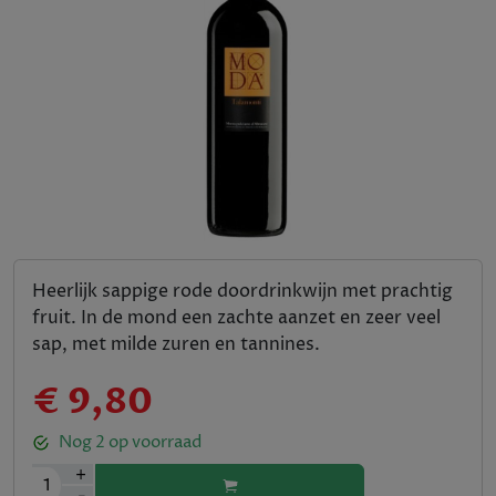
Heerlijk sappige rode doordrinkwijn met prachtig
fruit. In de mond een zachte aanzet en zeer veel
sap, met milde zuren en tannines.
€ 9,80
Nog
2
op voorraad
+
1