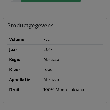
-
Productgegevens
Volume
75cl
Jaar
2017
Regio
Abruzzo
Kleur
rood
Appellatie
Abruzzo
Druif
100% Montepulciano