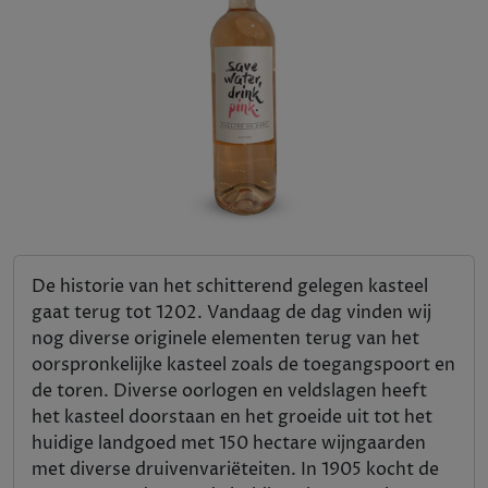
De historie van het schitterend gelegen kasteel
gaat terug tot 1202. Vandaag de dag vinden wij
nog diverse originele elementen terug van het
oorspronkelijke kasteel zoals de toegangspoort en
de toren. Diverse oorlogen en veldslagen heeft
het kasteel doorstaan en het groeide uit tot het
huidige landgoed met 150 hectare wijngaarden
met diverse druivenvariëteiten. In 1905 kocht de