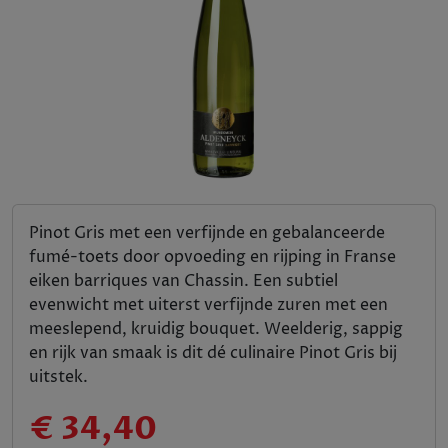
Pinot Gris met een verfijnde en gebalanceerde
fumé-toets door opvoeding en rijping in Franse
eiken barriques van Chassin. Een subtiel
evenwicht met uiterst verfijnde zuren met een
meeslepend, kruidig bouquet. Weelderig, sappig
en rijk van smaak is dit dé culinaire Pinot Gris bij
uitstek.
€ 34,40