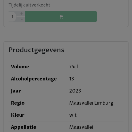
Tijdelijk uitverkocht
+
1
-
Productgegevens
Volume
75cl
Alcoholpercentage
13
Jaar
2023
Regio
Maasvallei Limburg
Kleur
wit
Appellatie
Maasvallei