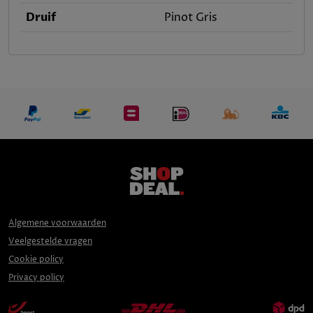
Druif
Pinot Gris
Algemene voorwaarden
Veelgestelde vragen
Cookie policy
Privacy policy