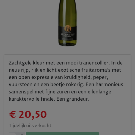
Zachtgele kleur met een mooi tranencollier. In de
neus rijp, rijk en licht exotische fruitaroma’s met
een open expressie van kruidigheid, peper,
vuursteen en een beetje rokerig. Een harmonieus
samenspel met fijne zuren en een ellenlange
karaktervolle finale. Een grandeur.
€ 20,50
Tijdelijk uitverkocht
+