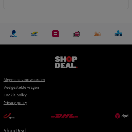
Algemene voorwaarden
Veelgestelde vragen
Cookie policy
Privacy policy
ShopDeal