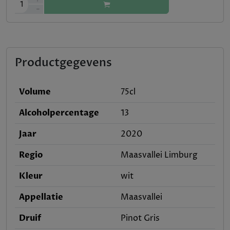
1
-
Productgegevens
Volume
75cl
Alcoholpercentage
13
Jaar
2020
Regio
Maasvallei Limburg
Kleur
wit
Appellatie
Maasvallei
Druif
Pinot Gris