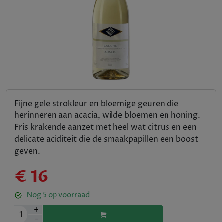
Fijne gele strokleur en bloemige geuren die
herinneren aan acacia, wilde bloemen en honing.
Fris krakende aanzet met heel wat citrus en een
delicate aciditeit die de smaakpapillen een boost
geven.
€ 16
Nog
5
op voorraad
+
1
-