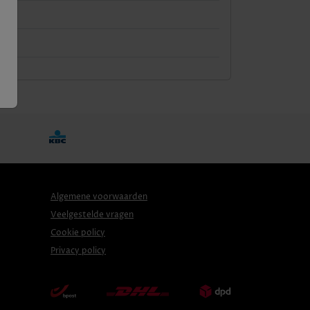
Algemene voorwaarden
Veelgestelde vragen
Cookie policy
Privacy policy