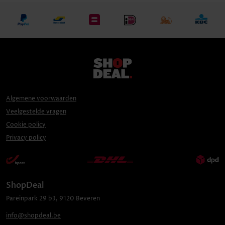
Algemene voorwaarden
Veelgestelde vragen
Cookie policy
Privacy policy
ShopDeal
Pareinpark
29 b3
,
9120
Beveren
info@shopdeal.be