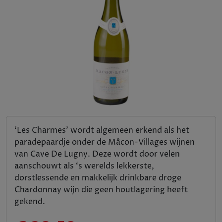
‘Les Charmes’ wordt algemeen erkend als het
paradepaardje onder de Mâcon-Villages wijnen
van Cave De Lugny. Deze wordt door velen
aanschouwt als ‘s werelds lekkerste,
dorstlessende en makkelijk drinkbare droge
Chardonnay wijn die geen houtlagering heeft
gekend.