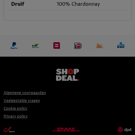
Druif
100% Chardonnay
Algemene voorwaarden
Veelgestelde vragen
Cookie policy
Privacy policy