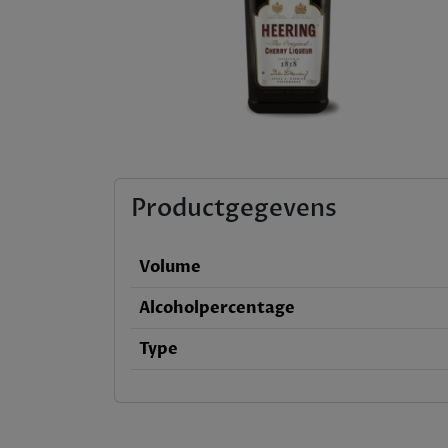
Productgegevens
Volume
Alcoholpercentage
Type