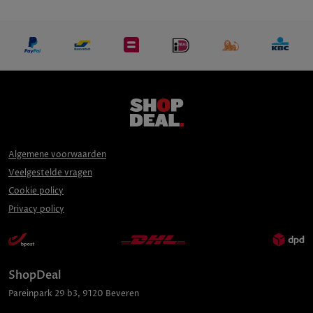
Algemene voorwaarden
Veelgestelde vragen
Cookie policy
Privacy policy
ShopDeal
Pareinpark
29 b3
,
9120
Beveren