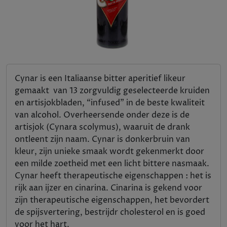
Cynar is een Italiaanse bitter aperitief likeur
gemaakt van 13 zorgvuldig geselecteerde kruiden
en artisjokbladen, “infused” in de beste kwaliteit
van alcohol. Overheersende onder deze is de
artisjok (Cynara scolymus), waaruit de drank
ontleent zijn naam. Cynar is donkerbruin van
kleur, zijn unieke smaak wordt gekenmerkt door
een milde zoetheid met een licht bittere nasmaak.
Cynar heeft therapeutische eigenschappen : het is
rijk aan ijzer en cinarina. Cinarina is gekend voor
zijn therapeutische eigenschappen, het bevordert
de spijsvertering, bestrijdr cholesterol en is goed
voor het hart.