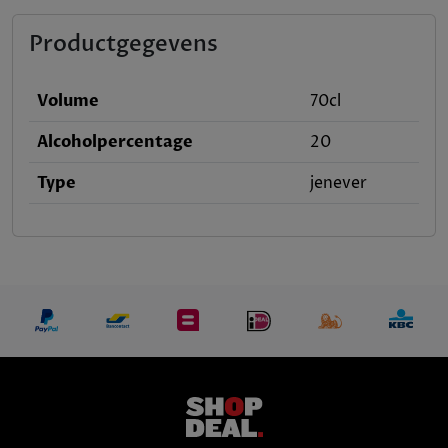
Productgegevens
Volume
70cl
Alcoholpercentage
20
Type
jenever