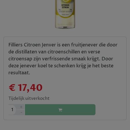
Filliers Citroen Jenver is een fruitjenever die door
de distillaten van citroenschillen en verse
citroensap zijn verfrissende smaak krijgt. Door
deze jenever koel te schenken krijg je het beste
resultaat.
€ 17,40
Tijdelijk uitverkocht
+
1
-