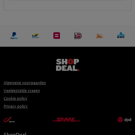
Algemene voorwaarden
Veelgestelde vragen
Cookie policy
Privacy policy