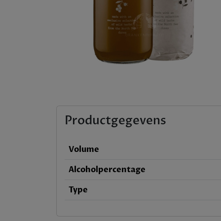
Productgegevens
Volume
Alcoholpercentage
Type