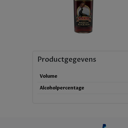
Productgegevens
Volume
Alcoholpercentage