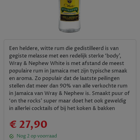
Een heldere, witte rum die gedistilleerd is van
gegiste melasse met een redelijk sterke ‘body’,
Wray & Nephew White is met afstand de meest
populaire rum in Jamaica met zijn typische smaak
en aroma. Zo populair dat de laatste peilingen
stellen dat meer dan 90% van alle verkochte rum
in Jamaica van Wray & Nephew is. Smaakt puur of
‘on the rocks’ super maar doet het ook geweldig
in allerlei cocktails of bij het koken & bakken
€ 27,90
Nog
2
op voorraad