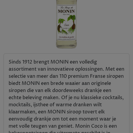
Sinds 1912 brengt MONIN een volledig
assortiment van innovatieve oplossingen. Met een
selectie van meer dan 110 premium Franse siropen
biedt MONIN een brede waaier aan originele
siropen die van elk doordeweeks drankje een
echte beleving maken. Of je nu klassieke cocktails,
mocktails, ijsthee of warme dranken wilt
klaarmaken, een MONIN siroop tovert elk
eenvoudig drankje om tot een moment waar je
met volle teugen van geniet. Monin Coco is een