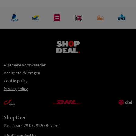
Algemene voorwaarden
Veelgestelde vragen
Cookie policy
Privacy policy
ShopDeal
Pareinpark
29 b3
,
9120
Beveren