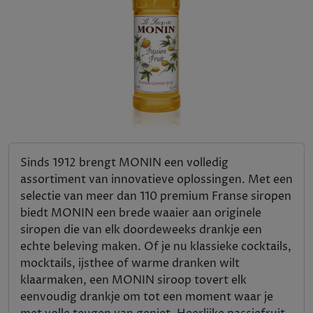
Sinds 1912 brengt MONIN een volledig
assortiment van innovatieve oplossingen. Met een
selectie van meer dan 110 premium Franse siropen
biedt MONIN een brede waaier aan originele
siropen die van elk doordeweeks drankje een
echte beleving maken. Of je nu klassieke cocktails,
mocktails, ijsthee of warme dranken wilt
klaarmaken, een MONIN siroop tovert elk
eenvoudig drankje om tot een moment waar je