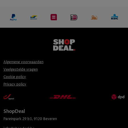
Algemene voorwaarden
Veelgestelde vragen
Cookie policy
Privacy policy
ShopDeal
Pareinpark
29 b3
,
9120
Beveren