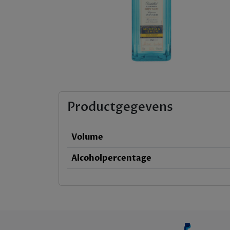
Productgegevens
Volume
Alcoholpercentage