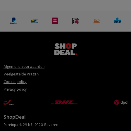
Algemene voorwaarden
Veelgestelde vragen
Cookie policy
Privacy policy
ShopDeal
Pareinpark
29 b3
,
9120
Beveren