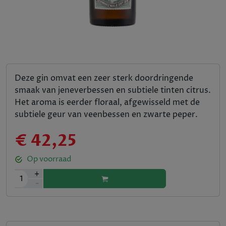
Deze gin omvat een zeer sterk doordringende
smaak van jeneverbessen en subtiele tinten citrus.
Het aroma is eerder floraal, afgewisseld met de
subtiele geur van veenbessen en zwarte peper.
€ 42,25
Op voorraad
+
1
-