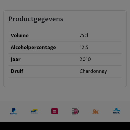
Productgegevens
Volume
75cl
Alcoholpercentage
12.5
Jaar
2010
Druif
Chardonnay