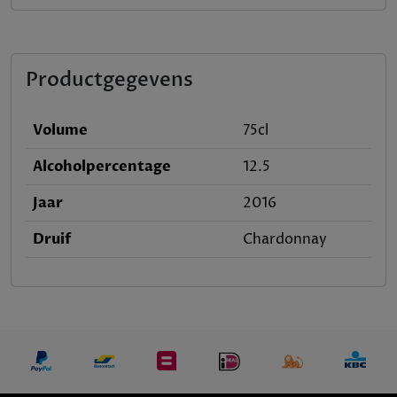
Productgegevens
Volume
75cl
Alcoholpercentage
12.5
Jaar
2016
Druif
Chardonnay