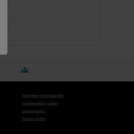
Algemene voorwaarden
Veelgestelde vragen
Cookie policy
Privacy policy