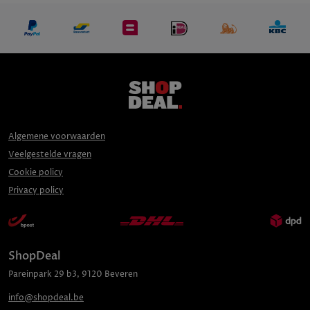
Algemene voorwaarden
Veelgestelde vragen
Cookie policy
Privacy policy
ShopDeal
Pareinpark
29 b3
,
9120
Beveren
info@shopdeal.be