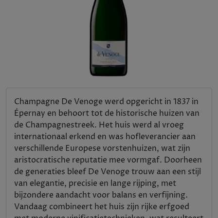
Champagne De Venoge werd opgericht in 1837 in
Épernay en behoort tot de historische huizen van
de Champagnestreek. Het huis werd al vroeg
internationaal erkend en was hofleverancier aan
verschillende Europese vorstenhuizen, wat zijn
aristocratische reputatie mee vormgaf. Doorheen
de generaties bleef De Venoge trouw aan een stijl
van elegantie, precisie en lange rijping, met
bijzondere aandacht voor balans en verfijning.
Vandaag combineert het huis zijn rijke erfgoed