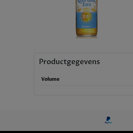
Productgegevens
Volume